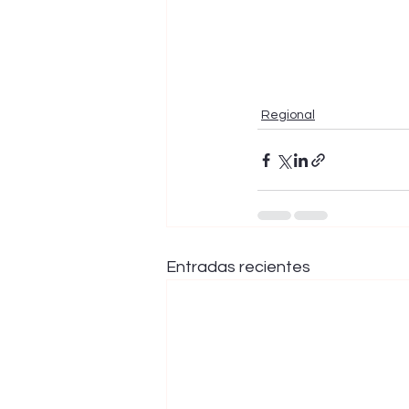
Regional
Entradas recientes