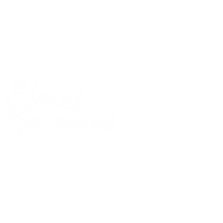
Málaga, Santander