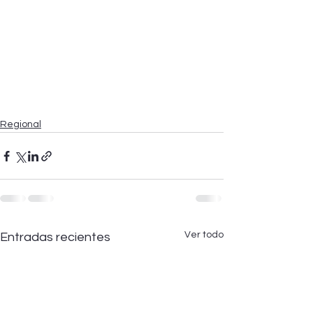
Regional
Ver todo
Entradas recientes