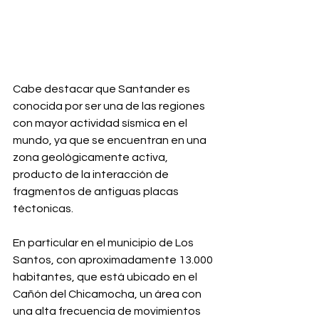
Cabe destacar que Santander es 
conocida por ser una de las regiones 
con mayor actividad sísmica en el 
mundo, ya que se encuentran en una 
zona geológicamente activa, 
producto de la interacción de 
fragmentos de antiguas placas 
téctonicas.
En particular en el municipio de Los 
Santos, con aproximadamente 13.000 
habitantes, que está ubicado en el 
Cañón del Chicamocha, un área con 
una alta frecuencia de movimientos 