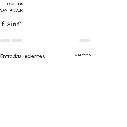
telúricos.
SANTANDER
Ver todo
Entradas recientes