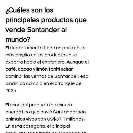
¿Cuáles son los 
principales productos que 
vende Santander al 
mundo?
El departamento tiene un portafolio 
más amplio en los productos que 
exporta hacia el extranjero. 
Aunque el 
café, cacao y limón tahití 
solían 
dominar las ventas de Santander, esa 
dinámica cambió en el arranque de 
2025.
El principal producto no minero 
energético que envió Santander son 
animales vivos 
con US$37,1 millones. 
En esta categoría, el principal 