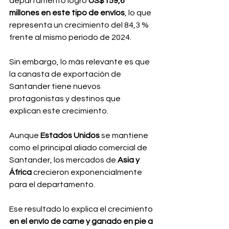
departamento logró 
US$159,6 
millones en este tipo de envíos
, lo que 
representa un crecimiento del 84,3 % 
frente al mismo periodo de 2024.
Sin embargo, lo más relevante es que 
la canasta de exportación de 
Santander tiene nuevos 
protagonistas y destinos que 
explican este crecimiento.
Aunque 
Estados Unidos 
se mantiene 
como el principal aliado comercial de 
Santander, los mercados de
 Asia y 
África
 crecieron exponencialmente 
para el departamento.
Ese resultado lo explica el crecimiento 
en el envío de carne y ganado en pie a 