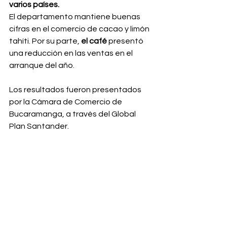
varios países.
El departamento mantiene buenas 
cifras en el comercio de cacao y limón 
tahíti. Por su parte, 
el café 
presentó 
una reducción en las ventas en el 
arranque del año.
Los resultados fueron presentados 
por la Cámara de Comercio de 
Bucaramanga, a través del Global 
Plan Santander.