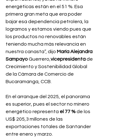
energéticas están en el 51 %. Esa 
primera gran meta que era poder 
bajar esa dependencia petrolera, la 
logramos y estamos viendo pues que 
los productos no renovables están 
teniendo mucha más relevancia en 
nuestra canasta”, dijo 
María Alejandra 
Sampayo 
Guerrero,
vicepresidenta 
de 
Crecimiento y Sostenibilidad Global 
de la Cámara de Comercio de 
Bucaramanga, CCB.
En el arranque del 2025, el panorama 
es superior, pues el sector no minero 
energético representa 
el 77 % 
de los 
US$ 205,3 millones de las 
exportaciones totales de Santander 
entre enero y marzo.