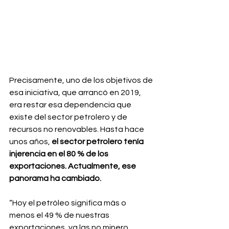
Precisamente, uno de los objetivos de 
esa iniciativa, que arrancó en 2019, 
era restar esa dependencia que 
existe del sector petrolero y de 
recursos no renovables. Hasta hace 
unos años, 
el sector petrolero tenía 
injerencia en el 80 % de los 
exportaciones. Actualmente, ese 
panorama ha cambiado.
“Hoy el petróleo significa más o 
menos el 49 % de nuestras 
exportaciones, ya las no minero 