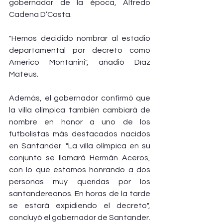
gobernador de la época, Alfredo 
Cadena D’Costa. 
"Hemos decidido nombrar al estadio 
departamental por decreto como 
Américo Montanini", añadió Díaz 
Mateus.
Además, el gobernador confirmó que 
la villa olímpica también cambiará de 
nombre en honor a uno de los 
futbolistas más destacados nacidos 
en Santander. "La villa olímpica en su 
conjunto se llamará Hermán Aceros, 
con lo que estamos honrando a dos 
personas muy queridas por los 
santandereanos. En horas de la tarde 
se estará expidiendo el decreto", 
concluyó el gobernador de Santander.