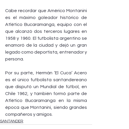
Cabe recordar que Américo Montanini 
es el máximo goleador histórico de 
Atlético Bucaramanga, equipo con el 
que alcanzó dos terceros lugares en 
1958 y 1960. El futbolista argentino se 
enamoró de la ciudad y dejó un gran 
legado como deportista, entrenador y 
persona.
Por su parte, Hermán ‘El Cuca’ Acero 
es el único futbolista santandereano 
que disputó un Mundial de fútbol, en 
Chile 1962, y también formó parte de 
Atlético Bucaramanga en la misma 
época que Montanini, siendo grandes 
compañeros y amigos.
SANTANDER