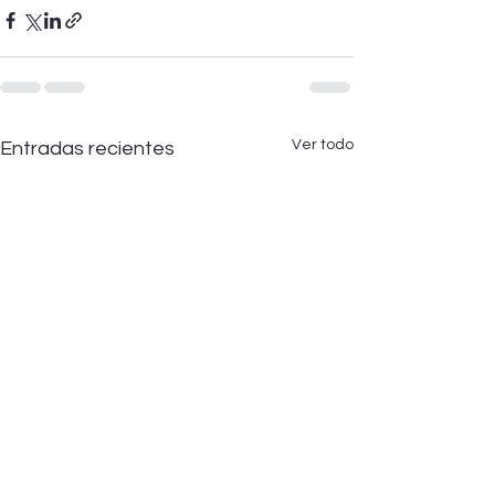
Ver todo
Entradas recientes