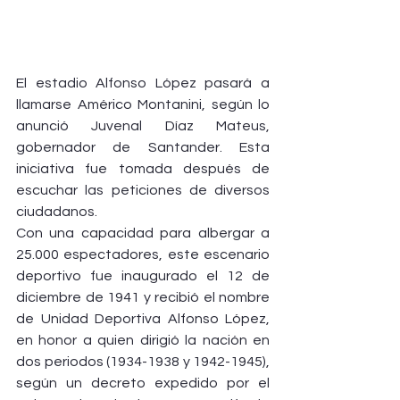
El estadio Alfonso López pasará a 
llamarse Américo Montanini, según lo 
anunció Juvenal Díaz Mateus, 
gobernador de Santander. Esta 
iniciativa fue tomada después de 
escuchar las peticiones de diversos 
ciudadanos.
Con una capacidad para albergar a 
25.000 espectadores, este escenario 
deportivo fue inaugurado el 12 de 
diciembre de 1941 y recibió el nombre 
de Unidad Deportiva Alfonso López, 
en honor a quien dirigió la nación en 
dos periodos (1934-1938 y 1942-1945), 
según un decreto expedido por el 