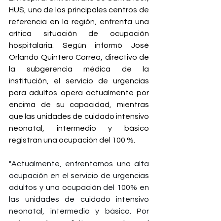
HUS, uno de los principales centros de 
referencia en la región, enfrenta una 
crítica situación de ocupación 
hospitalaria. Según informó José 
Orlando Quintero Correa, directivo de 
la subgerencia médica de la 
institución, el servicio de urgencias 
para adultos opera actualmente por 
encima de su capacidad, mientras 
que las unidades de cuidado intensivo 
neonatal, intermedio y básico 
registran una ocupación del 100 %.
"Actualmente, enfrentamos una alta 
ocupación en el servicio de urgencias 
adultos y una ocupación del 100% en 
las unidades de cuidado intensivo 
neonatal, intermedio y básico. Por 