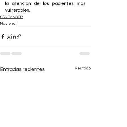
la atención de los pacientes más 
vulnerables.
SANTANDER
Nacional
Ver todo
Entradas recientes