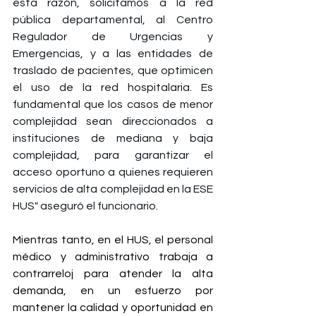
esta razón, solicitamos a la red 
pública departamental, al Centro 
Regulador de Urgencias y 
Emergencias, y a las entidades de 
traslado de pacientes, que optimicen 
el uso de la red hospitalaria. Es 
fundamental que los casos de menor 
complejidad sean direccionados a 
instituciones de mediana y baja 
complejidad, para garantizar el 
acceso oportuno a quienes requieren 
servicios de alta complejidad en la ESE 
HUS" aseguró el funcionario. 
Mientras tanto, en el HUS, el personal 
médico y administrativo trabaja a 
contrarreloj para atender la alta 
demanda, en un esfuerzo por 
mantener la calidad y oportunidad en 