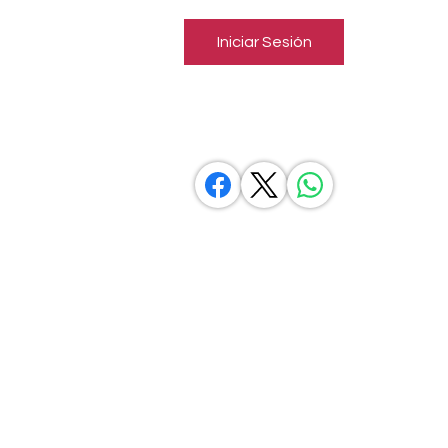
Iniciar Sesión