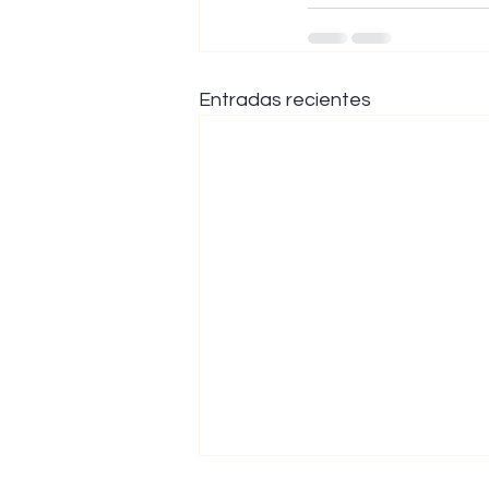
Entradas recientes