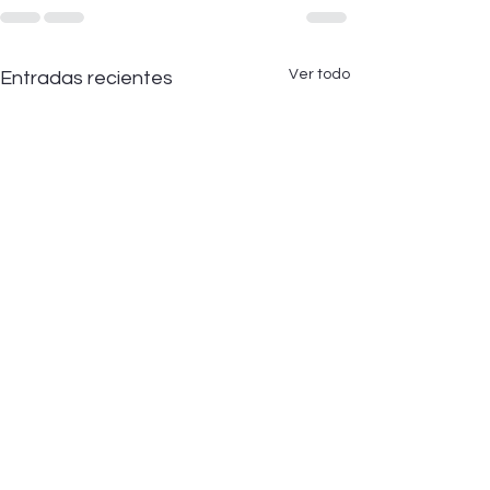
Ver todo
Entradas recientes