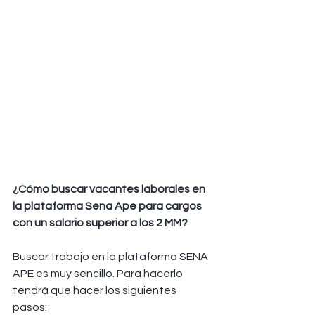
¿Cómo buscar vacantes laborales en 
la plataforma Sena Ape para cargos 
con un salario superior a los 2 MM?
Buscar trabajo en la plataforma SENA 
APE es muy sencillo. Para hacerlo 
tendrá que hacer los siguientes 
pasos: