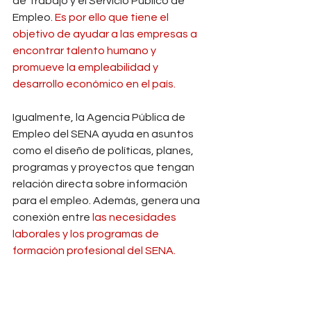
de Trabajo y el Servicio Público de 
Empleo. 
Es por ello que tiene el 
objetivo de ayudar a las empresas a 
encontrar talento humano y 
promueve la empleabilidad y 
desarrollo económico en el país.
Igualmente, la Agencia Pública de 
Empleo del SENA ayuda en asuntos 
como el diseño de políticas, planes, 
programas y proyectos que tengan 
relación directa sobre información 
para el empleo. Además, genera una 
conexión entre 
las necesidades 
laborales y los programas de 
formación profesional del SENA.