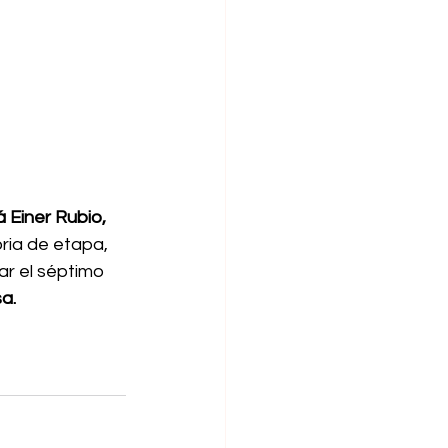
 Einer Rubio, 
ria de etapa, 
ar el séptimo 
a.