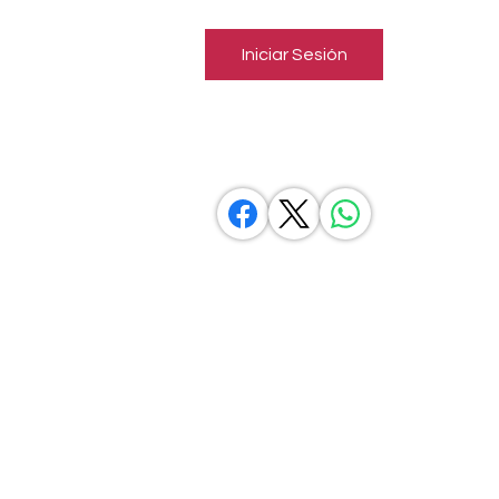
Iniciar Sesión