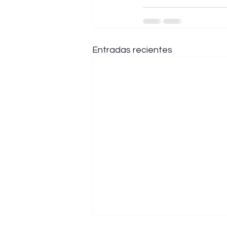
Entradas recientes