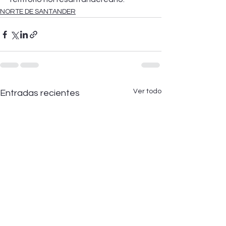
NORTE DE SANTANDER
Ver todo
Entradas recientes