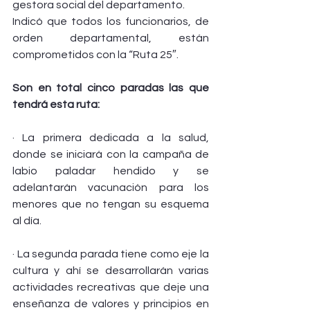
gestora social del departamento.
Indicó que todos los funcionarios, de 
orden departamental, están 
comprometidos con la “Ruta 25″.
Son en total cinco paradas las que 
tendrá esta ruta:
· La primera dedicada a la salud, 
donde se iniciará con la campaña de 
labio paladar hendido y se 
adelantarán vacunación para los 
menores que no tengan su esquema 
al día.
· La segunda parada tiene como eje la 
cultura y ahí se desarrollarán varias 
actividades recreativas que deje una 
enseñanza de valores y principios en 