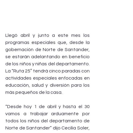
Llegó abril y junto a este mes los 
programas especiales que, desde la 
gobernación de Norte de Santander, 
se estarán adelantando en beneficio 
de los niños y niñas del departamento. 
La “Ruta 25″ tendrá cinco paradas con 
actividades especiales enfocadas en 
educación, salud y diversión para los 
más pequeños de la casa.
“Desde hoy 1 de abril y hasta el 30 
vamos a trabajar arduamente por 
todos los niños del departamento de 
Norte de Santander” dijo Cecilia Soler, 