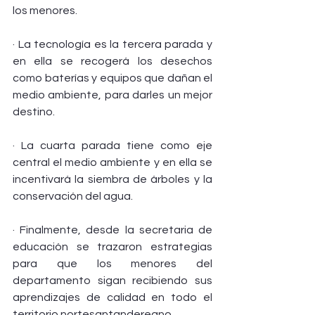
los menores.
· La tecnología es la tercera parada y 
en ella se recogerá los desechos 
como baterías y equipos que dañan el 
medio ambiente, para darles un mejor 
destino.
· La cuarta parada tiene como eje 
central el medio ambiente y en ella se 
incentivará la siembra de árboles y la 
conservación del agua.
· Finalmente, desde la secretaria de 
educación se trazaron estrategias 
para que los menores del 
departamento sigan recibiendo sus 
aprendizajes de calidad en todo el 
territorio nortesantandereano.