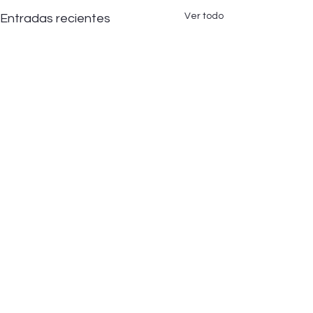
Ver todo
Entradas recientes
Comentarios