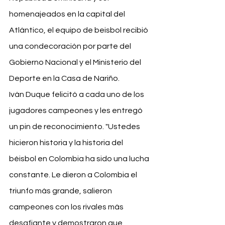
homenajeados en la capital del 
Atlántico, el equipo de beisbol recibió 
una condecoración por parte del 
Gobierno Nacional y el Ministerio del 
Deporte en la Casa de Nariño. 
Iván Duque felicitó a cada uno de los 
jugadores campeones y les entregó 
un pin de reconocimiento. "Ustedes 
hicieron historia y la historia del 
béisbol en Colombia ha sido una lucha 
constante. Le dieron a Colombia el 
triunfo más grande, salieron 
campeones con los rivales más 
desafiante y demostraron que 