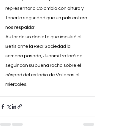
representar a Colombia con altura y 
tener la seguridad que un país entero 
nos respalda".
Autor de un doblete que impulsó al 
Betis ante la Real Sociedad la 
semana pasada, Juanmi tratará de 
seguir con su buena racha sobre el 
césped del estadio de Vallecas el 
miércoles.