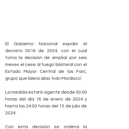
El Gobierno Nacional expidió el 
decreto 0016 de 2024, con el cual 
toma la decisión de ampliar por seis 
meses el cese al fuego bilateral con el 
Estado Mayor Central de las Farc, 
grupo que lidera alias ‘Iván Mordisco’.
La medida estará vigente desde 00:00 
horas del día 16 de enero de 2024 y 
hasta las 24:00 horas del 15 de julio de 
2024.
Con esta decisión se ordena la 