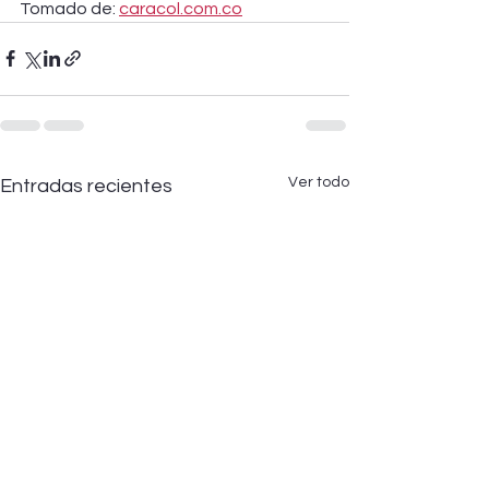
Tomado de: 
caracol.com.co
Ver todo
Entradas recientes