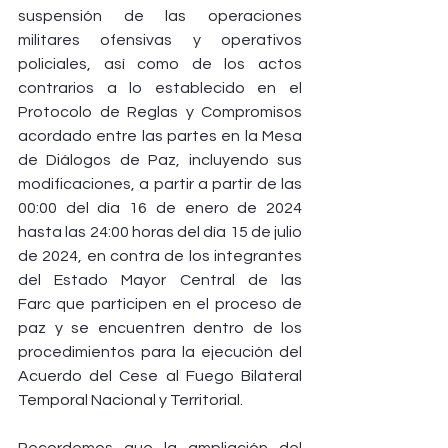
suspensión de las operaciones 
militares ofensivas y operativos 
policiales, así como de los actos 
contrarios a lo establecido en el 
Protocolo de Reglas y Compromisos 
acordado entre las partes en la Mesa 
de Diálogos de Paz, incluyendo sus 
modificaciones, a partir a partir de las 
00:00 del día 16 de enero de 2024 
hasta las 24:00 horas del día 15 de julio 
de 2024, en contra de los integrantes 
del Estado Mayor Central de las 
Farc que participen en el proceso de 
paz y se encuentren dentro de los 
procedimientos para la ejecución del 
Acuerdo del Cese al Fuego Bilateral 
Temporal Nacional y Territorial.
Recordemos que la ampliación del 