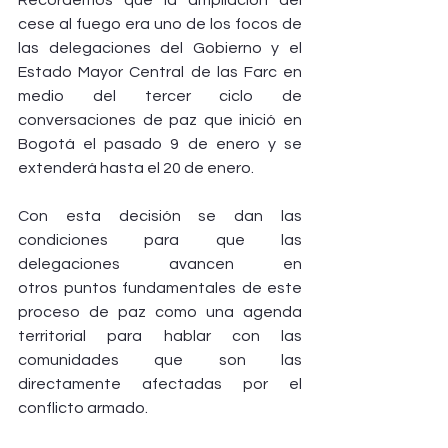
cese al fuego era uno de los focos de 
las delegaciones del Gobierno y el 
Estado Mayor Central de las Farc en 
medio del tercer ciclo de 
conversaciones de paz que inició en 
Bogotá el pasado 9 de enero y se 
extenderá hasta el 20 de enero.
Con esta decisión se dan las 
condiciones para que las 
delegaciones avancen en 
otros puntos fundamentales de este 
proceso de paz como una agenda 
territorial para hablar con las 
comunidades que son las 
directamente afectadas por el 
conflicto armado.