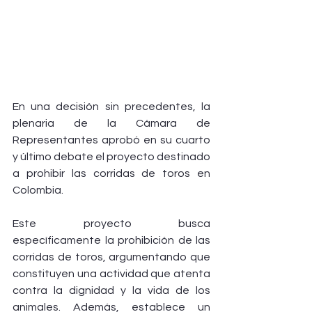
En una decisión sin precedentes, la 
plenaria de la Cámara de 
Representantes aprobó en su cuarto 
y último debate el proyecto destinado 
a prohibir las corridas de toros en 
Colombia.
Este proyecto busca 
específicamente la prohibición de las 
corridas de toros, argumentando que 
constituyen una actividad que atenta 
contra la dignidad y la vida de los 
animales. Además, establece un 