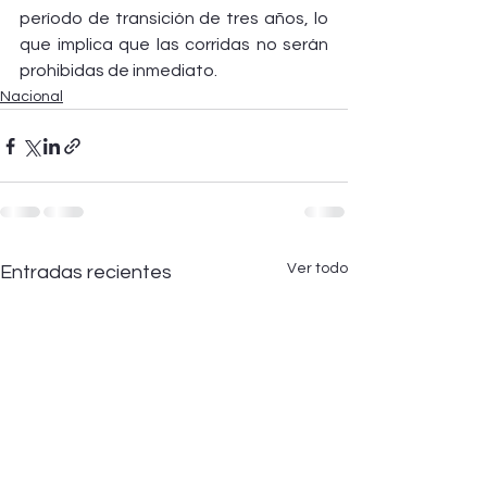
período de transición de tres años, lo 
que implica que las corridas no serán 
prohibidas de inmediato.
Nacional
Ver todo
Entradas recientes