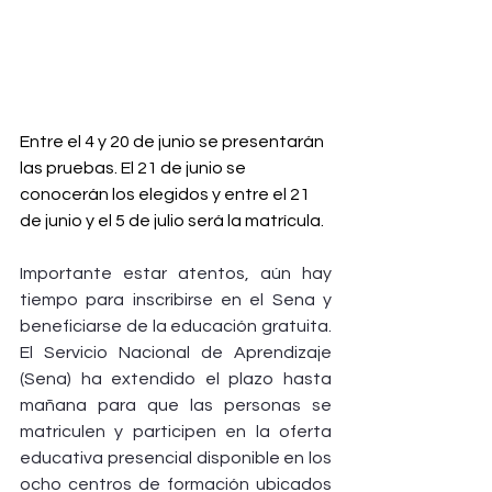
Entre el 4 y 20 de junio se presentarán 
las pruebas. El 21 de junio se 
conocerán los elegidos y entre el 21 
de junio y el 5 de julio será la matrícula.
Importante estar atentos, aún hay 
tiempo para inscribirse en el Sena y 
beneficiarse de la educación gratuita. 
El Servicio Nacional de Aprendizaje 
(Sena) ha extendido el plazo hasta 
mañana para que las personas se 
matriculen y participen en la oferta 
educativa presencial disponible en los 
ocho centros de formación ubicados 