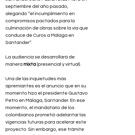
septiembre del año pasado, 
alegando “el incumplimiento en 
compromisos pactados para la 
culminación de obras sobre la vía que 
conduce de Curos a Málaga en 
Santander”.
La audiencia se desarrollará de 
manera 
mixta
 (presencial y virtual).
Una de las inquietudes más 
apremiantes es el anuncio que en su 
momento hizo el presidente Gustavo 
Petro en Málaga, Santander. En ese 
momento, el mandatario de los 
colombianos prometió adelantar las 
vigencias futuras para acelerar este 
proyecto. Sin embargo, ese trámite 