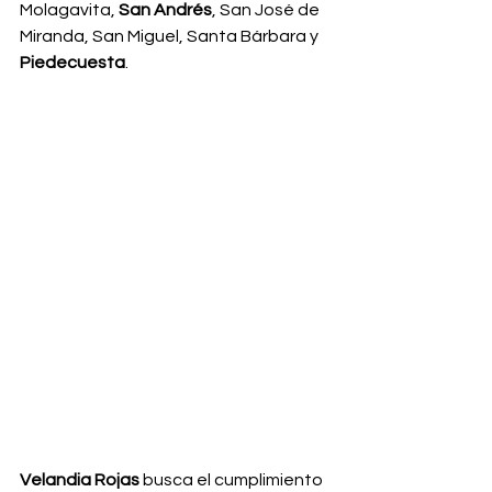
Molagavita, 
San Andrés
, San José de 
Miranda, San Miguel, Santa Bárbara y 
Piedecuesta
.
Velandia Rojas
 busca el cumplimiento 