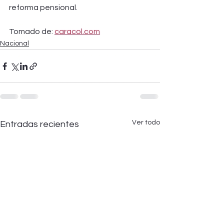
reforma pensional.
Tomado de: 
caracol.com
Nacional
Ver todo
Entradas recientes