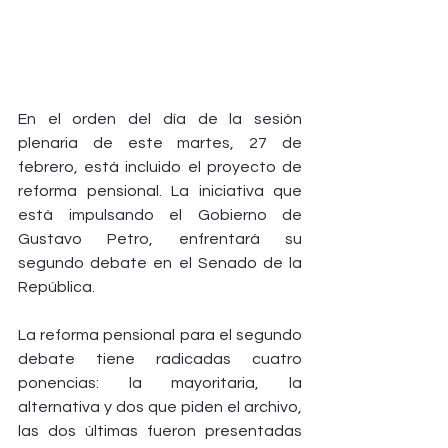
En el orden del día de la sesión 
plenaria de este martes, 27 de 
febrero, está incluido el proyecto de 
reforma pensional. La iniciativa que 
está impulsando el Gobierno de 
Gustavo Petro, enfrentará su 
segundo debate en el Senado de la 
República.
La reforma pensional para el segundo 
debate tiene radicadas cuatro 
ponencias: la mayoritaria, la 
alternativa y dos que piden el archivo, 
las dos últimas fueron presentadas 