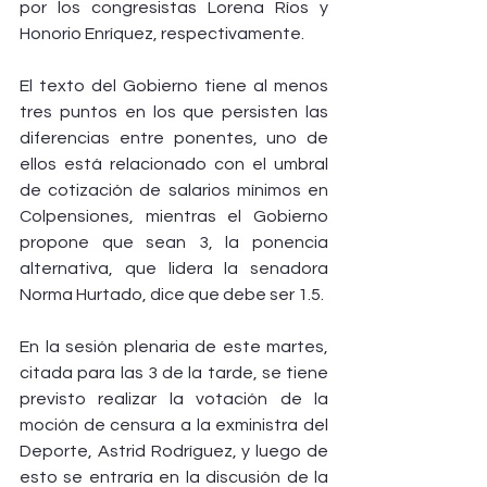
por los congresistas Lorena Ríos y 
Honorio Enríquez, respectivamente.
El texto del Gobierno tiene al menos 
tres puntos en los que persisten las 
diferencias entre ponentes, uno de 
ellos está relacionado con el umbral 
de cotización de salarios mínimos en 
Colpensiones, mientras el Gobierno 
propone que sean 3, la ponencia 
alternativa, que lidera la senadora 
Norma Hurtado, dice que debe ser 1.5.
En la sesión plenaria de este martes, 
citada para las 3 de la tarde, se tiene 
previsto realizar la votación de la 
moción de censura a la exministra del 
Deporte, Astrid Rodríguez, y luego de 
esto se entraría en la discusión de la 