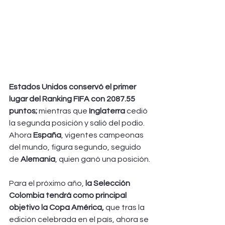
Estados Unidos conservó el primer 
lugar del Ranking FIFA con 2087.55 
puntos;
 mientras que 
Inglaterra 
cedió 
la segunda posición y salió del podio. 
Ahora 
España
, vigentes campeonas 
del mundo, figura segundo, seguido 
de 
Alemania
, quien ganó una posición.
Para el próximo año,
 la Selección 
Colombia tendrá como principal 
objetivo la Copa América,
 que tras la 
edición celebrada en el país, ahora se 