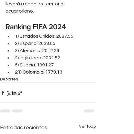
llevará a cabo en territorio 
ecuatoriano.
Ranking FIFA 2024
1) Estados Unidos: 2087.55
2) España: 2028.65
3) Alemania: 2012.29
4) Inglaterra: 2004.52
5) Suecia: 1991.27
21) Colombia: 1779.13
Deportes
Ver todo
Entradas recientes