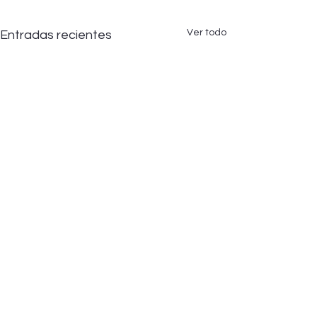
Ver todo
Entradas recientes