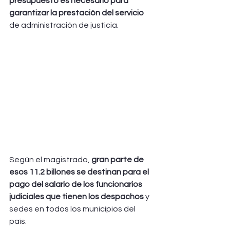
presupuesto es necesario para 
garantizar la prestación del servicio
de administración de justicia. 
Según el magistrado,
 gran parte de 
esos 11.2 billones se destinan para el 
pago del salario de los funcionarios 
judiciales que tienen los despachos 
y 
sedes en todos los municipios del 
país. 