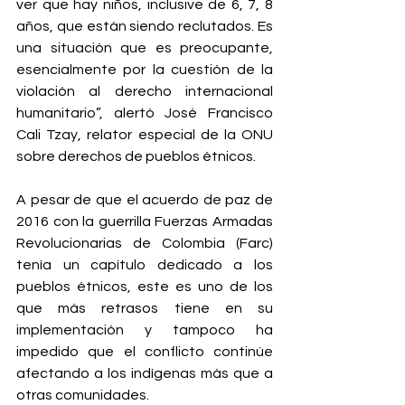
ver que hay niños, inclusive de 6, 7, 8 
años, que están siendo reclutados. Es 
una situación que es preocupante, 
esencialmente por la cuestión de la 
violación al derecho internacional 
humanitario”, alertó José Francisco 
Cali Tzay, relator especial de la ONU 
sobre derechos de pueblos étnicos.
A pesar de que el acuerdo de paz de 
2016 con la guerrilla Fuerzas Armadas 
Revolucionarias de Colombia (Farc) 
tenía un capítulo dedicado a los 
pueblos étnicos, este es uno de los 
que más retrasos tiene en su 
implementación y tampoco ha 
impedido que el conflicto continúe 
afectando a los indígenas más que a 
otras comunidades.