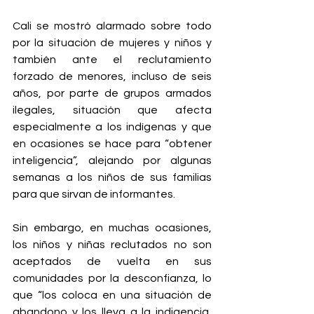
Cali se mostró alarmado sobre todo 
por la situación de mujeres y niños y 
también ante el reclutamiento 
forzado de menores, incluso de seis 
años, por parte de grupos armados 
ilegales, situación que afecta 
especialmente a los indígenas y que 
en ocasiones se hace para “obtener 
inteligencia”, alejando por algunas 
semanas a los niños de sus familias 
para que sirvan de informantes.
Sin embargo, en muchas ocasiones, 
los niños y niñas reclutados no son 
aceptados de vuelta en sus 
comunidades por la desconfianza, lo 
que “los coloca en una situación de 
abandono y los lleva a la indigencia, 