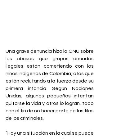
Una grave denuncia hizo la ONU sobre 
los abusos que grupos armados 
ilegales están cometiendo con los 
niños indígenas de Colombia, a los que 
están reclutando a la fuerza desde su 
primera infancia. Según Naciones 
Unidas, algunos pequeños intentan 
quitarse la vida y otros lo logran, todo 
con el fin de no hacer parte de las filas 
de los criminales.
“Hay una situación en la cual se puede 