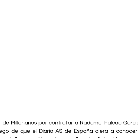
 de Millonarios por contratar a Radamel Falcao García 
uego de que el Diario AS de España diera a conocer l