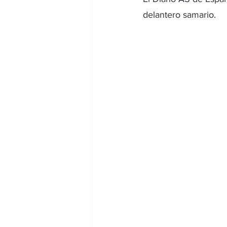
delantero samario.