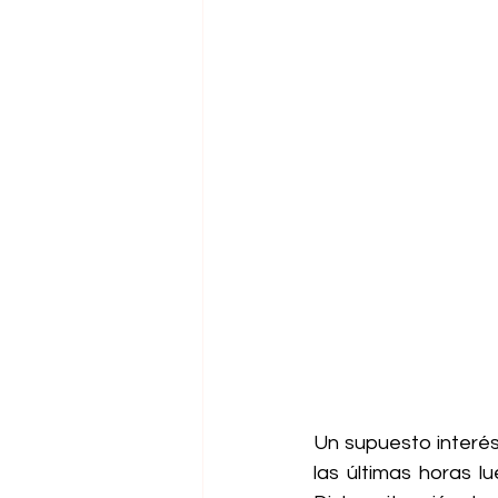
Un supuesto interés
las últimas horas l