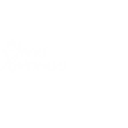
Málaga, Santander