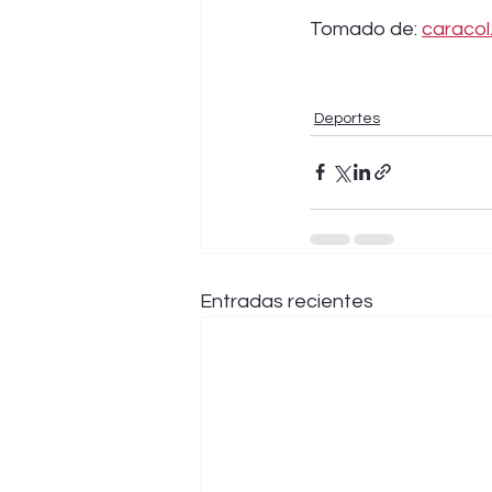
Tomado de: 
caraco
Deportes
Entradas recientes