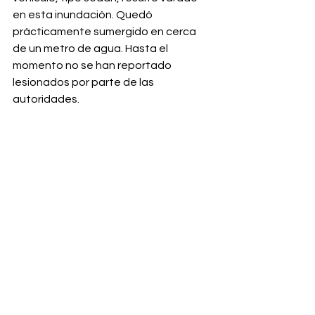
en esta inundación. Quedó 
prácticamente sumergido en cerca 
de un metro de agua. Hasta el 
momento no se han reportado 
lesionados por parte de las 
autoridades.