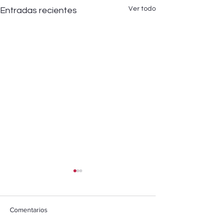
Ver todo
Entradas recientes
Comentarios