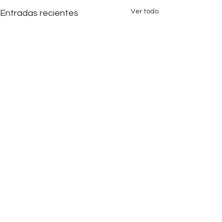
Ver todo
Entradas recientes
Comentarios