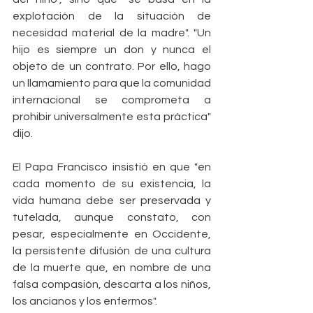
explotación de la situación de 
necesidad material de la madre". "Un 
hijo es siempre un don y nunca el 
objeto de un contrato. Por ello, hago 
un llamamiento para que la comunidad 
internacional se comprometa a 
prohibir universalmente esta práctica" 
dijo.
El Papa Francisco insistió en que "en 
cada momento de su existencia, la 
vida humana debe ser preservada y 
tutelada, aunque constato, con 
pesar, especialmente en Occidente, 
la persistente difusión de una cultura 
de la muerte que, en nombre de una 
falsa compasión, descarta a los niños, 
los ancianos y los enfermos".