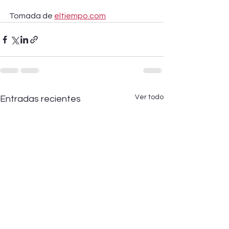
Tomada de 
eltiempo.com
Ver todo
Entradas recientes