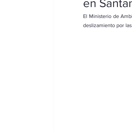
en Santa
El Ministerio de Amb
deslizamiento por las