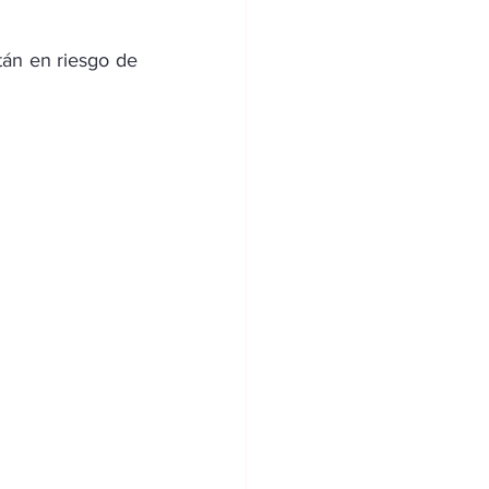
án en riesgo de 