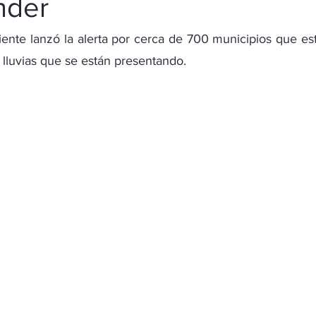
nder
iente lanzó la alerta por cerca de 700 municipios que est
 lluvias que se están presentando.