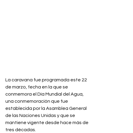
La caravana fue programada este 22 
de marzo, fecha en la que se 
conmemora el Día Mundial del Agua, 
una conmemoración que fue 
establecida por la Asamblea General 
de las Naciones Unidas y que se 
mantiene vigente desde hace más de 
tres décadas.