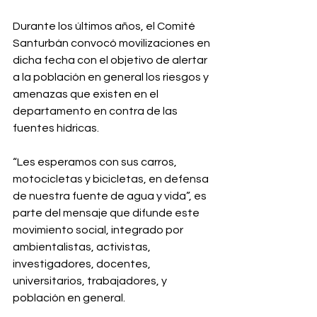
Durante los últimos años, el Comité 
Santurbán convocó movilizaciones en 
dicha fecha con el objetivo de alertar 
a la población en general los riesgos y 
amenazas que existen en el 
departamento en contra de las 
fuentes hídricas.
“Les esperamos con sus carros, 
motocicletas y bicicletas, en defensa 
de nuestra fuente de agua y vida”, es 
parte del mensaje que difunde este 
movimiento social, integrado por 
ambientalistas, activistas, 
investigadores, docentes, 
universitarios, trabajadores, y 
población en general.