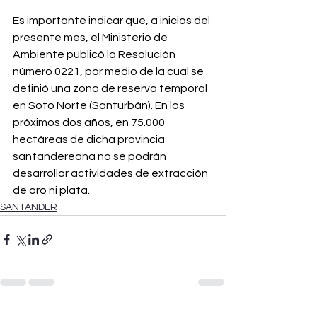
Es importante indicar que, a inicios del 
presente mes, el Ministerio de 
Ambiente publicó la Resolución 
número 0221, por medio de la cual se 
definió una zona de reserva temporal 
en Soto Norte (Santurbán). En los 
próximos dos años, en 75.000 
hectáreas de dicha provincia 
santandereana no se podrán 
desarrollar actividades de extracción 
de oro ni plata.
SANTANDER