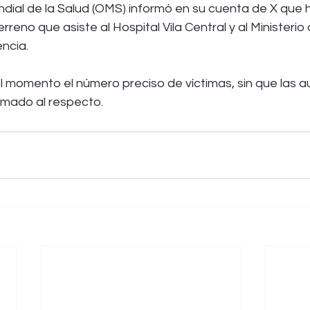
dial de la Salud (OMS) informó en su cuenta de X que
rreno que asiste al Hospital Vila Central y al Ministerio 
ncia.
 momento el número preciso de víctimas, sin que las a
rmado al respecto.