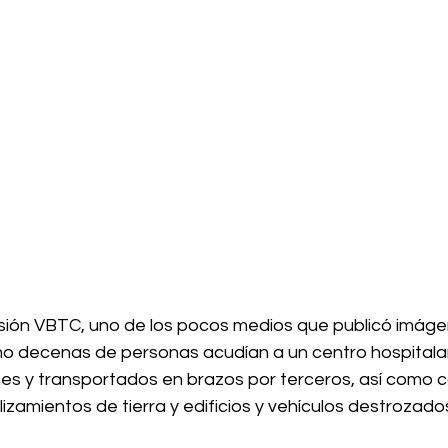
sión VBTC, uno de los pocos medios que publicó imáge
o decenas de personas acudían a un centro hospitalari
es y transportados en brazos por terceros, así como c
zamientos de tierra y edificios y vehículos destrozado